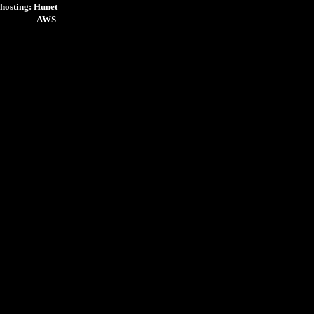
hosting: Hunet