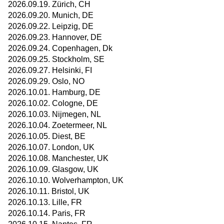
2026.09.19. Zürich, CH
2026.09.20. Munich, DE
2026.09.22. Leipzig, DE
2026.09.23. Hannover, DE
2026.09.24. Copenhagen, Dk
2026.09.25. Stockholm, SE
2026.09.27. Helsinki, FI
2026.09.29. Oslo, NO
2026.10.01. Hamburg, DE
2026.10.02. Cologne, DE
2026.10.03. Nijmegen, NL
2026.10.04. Zoetermeer, NL
2026.10.05. Diest, BE
2026.10.07. London, UK
2026.10.08. Manchester, UK
2026.10.09. Glasgow, UK
2026.10.10. Wolverhampton, UK
2026.10.11. Bristol, UK
2026.10.13. Lille, FR
2026.10.14. Paris, FR